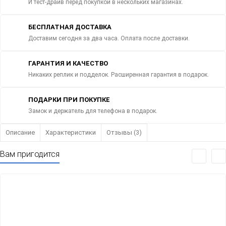
И тест-драйв перед покупкой в нескольких магазинах.
БЕСПЛАТНАЯ ДОСТАВКА
Доставим сегодня за два часа. Оплата после доставки.
ГАРАНТИЯ И КАЧЕСТВО
Никаких реплик и подделок. Расширенная гарантия в подарок.
ПОДАРКИ ПРИ ПОКУПКЕ
Замок и держатель для телефона в подарок.
Описание
Характеристики
Отзывы (3)
Вам пригодится