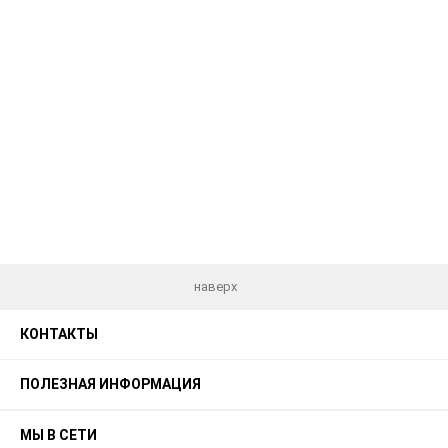
наверх
КОНТАКТЫ
ПОЛЕЗНАЯ ИНФОРМАЦИЯ
МЫ В СЕТИ