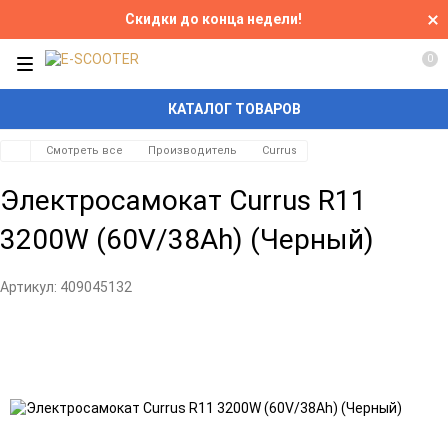
Скидки до конца недели!
0
КАТАЛОГ ТОВАРОВ
Смотреть все
Производитель
Currus
Электросамокат Currus R11
3200W (60V/38Ah) (Черный)
Артикул:
409045132