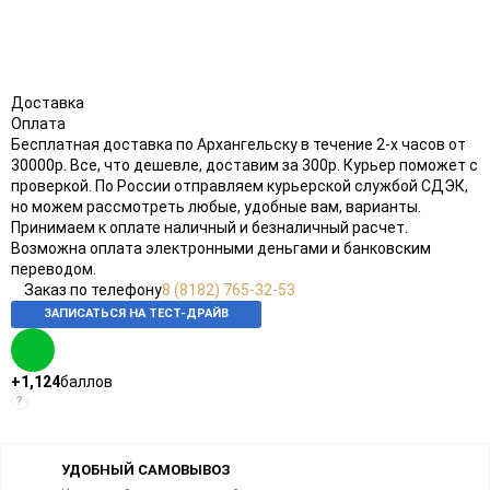
Доставка
Оплата
Бесплатная доставка по Архангельску в течение 2-х часов от
30000р. Все, что дешевле, доставим за 300р. Курьер поможет с
проверкой. По России отправляем курьерской службой СДЭК,
но можем рассмотреть любые, удобные вам, варианты.
Принимаем к оплате наличный и безналичный расчет.
Возможна оплата электронными деньгами и банковским
переводом.
Заказ по телефону
8 (8182) 765-32-53
ЗАПИСАТЬСЯ НА ТЕСТ-ДРАЙВ
+1,124
баллов
?
УДОБНЫЙ САМОВЫВОЗ