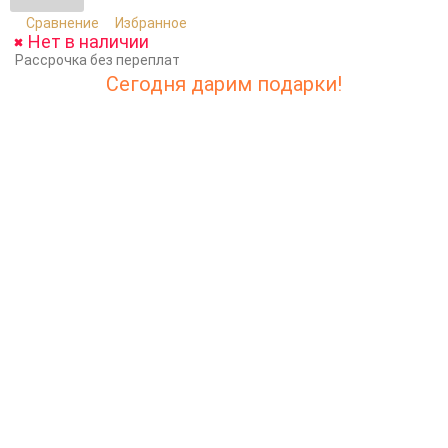
Сравнение
Избранное
Нет в наличии
Рассрочка без переплат
Сегодня дарим подарки!