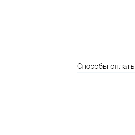
Способы оплаты