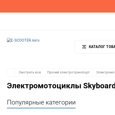
О магазине
Гарантия
Оплата и доставка
КАТАЛОГ ТОВ
Смотреть все
Прочий электротранспорт
Электромо
Электромотоциклы Skyboard
Популярные категории