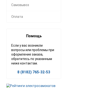
Самовывоз
Оплата
Помощь
Если у вас возникли
вопросы или проблемы при
оформление заказа,
обратитесь по указанным
ниже контактам.
8 (8182) 765-32-53