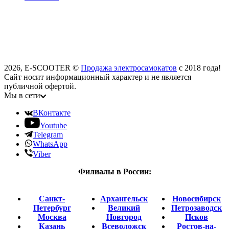
2026, E-SCOOTER ©
Продажа электросамокатов
с 2018 года!
Сайт носит информационный характер и не является
публичной офертой.
Мы в сети
ВКонтакте
Youtube
Telegram
WhatsApp
Viber
Филиалы в России:
Санкт-
Архангельск
Новосибирск
Петербург
Великий
Петрозаводск
Москва
Новгород
Псков
Казань
Всеволожск
Ростов-на-