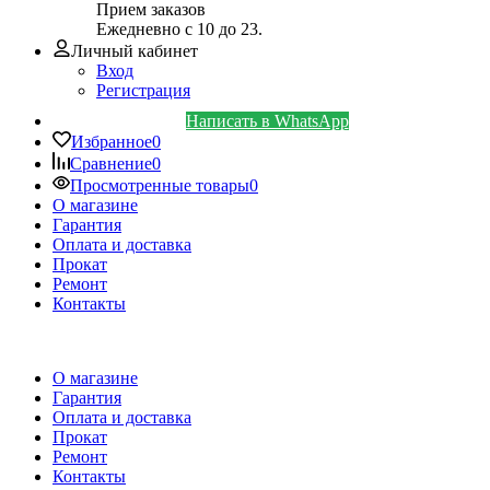
Прием заказов
Ежедневно с 10 до 23.
Личный кабинет
Вход
Регистрация
Написать в WhatsApp
Избранное
0
Сравнение
0
Просмотренные товары
0
О магазине
Гарантия
Оплата и доставка
Прокат
Ремонт
Контакты
О магазине
Гарантия
Оплата и доставка
Прокат
Ремонт
Контакты