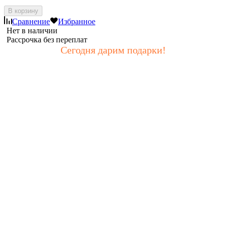
В корзину
Сравнение
Избранное
Нет в наличии
Рассрочка без переплат
Сегодня дарим подарки!