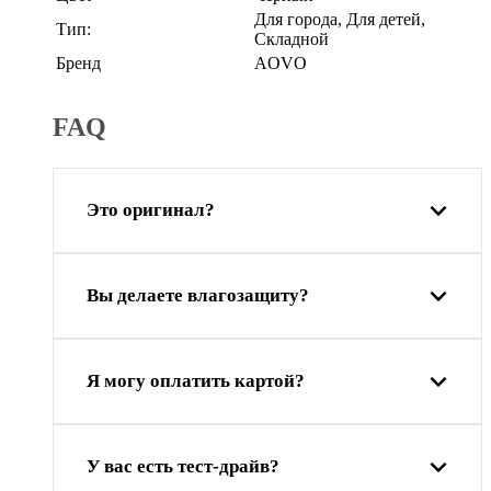
Для города, Для детей,
Тип:
Складной
Бренд
AOVO
FAQ
Это оригинал?
Вы делаете влагозащиту?
Я могу оплатить картой?
У вас есть тест-драйв?