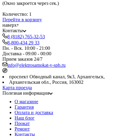
(Окно закроется через
сек.)
Количество:
1
Перейти в корзину
наверх
Контакты
8 (8182) 765-32-53
8-800-434 29 33
Пн. - Вск. 10:00 - 21:00
Доставка - 09:00 - 00:00
Прием заказов 24/7
info@elektrosamokat-v-spb.ru
проспект Обводный канал, 9к3, Архангельск,
Архангельская обл., Россия, 163002
Карта проезда
Полезная информация
О магазине
Гарантия
Оплата и доставка
Наш блог
Прокат
Ремонт
Контакты