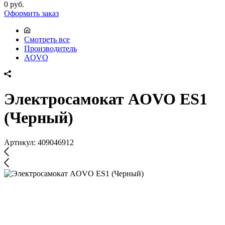
0 руб.
Оформить заказ
Смотреть все
Производитель
AOVO
Электросамокат AOVO ES1
(Черный)
Артикул:
409046912