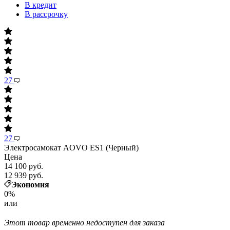
В кредит
В рассрочку
27
27
Электросамокат AOVO ES1 (Черный)
Цена
14 100 руб.
12 939 руб.
Экономия
0%
или
Этот товар временно недоступен для заказа