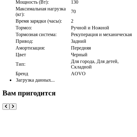
Мощность (Вт):
130
Максимальная нагрузка
70
(кг):
Время зарядки (часы):
2
Тормоз:
Ручной и Ножной
Тормозная система:
Рекуперация и механическая
Привод:
Задний
Амортизация:
Передняя
Цвет
Черный
Для города, Для детей,
Тип:
Складной
Бренд
AOVO
Загрузка данных...
Вам пригодится