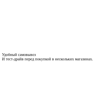
Удобный самовывоз
И тест-драйв перед покупкой в нескольких магазинах.