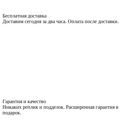
Бесплатная доставка
Доставим сегодня за два часа. Оплата после доставки.
Гарантия и качество
Никаких реплик и подделок. Расширенная гарантия в
подарок.