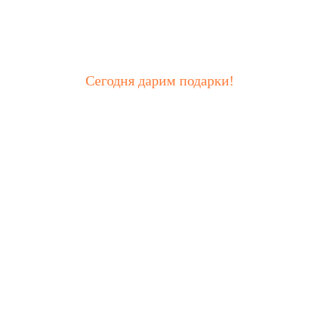
Сегодня дарим подарки!