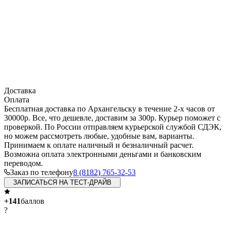
Доставка
Оплата
Бесплатная доставка по Архангельску в течение 2-х часов от
30000р. Все, что дешевле, доставим за 300р. Курьер поможет с
проверкой. По России отправляем курьерской службой СДЭК,
но можем рассмотреть любые, удобные вам, варианты.
Принимаем к оплате наличный и безналичный расчет.
Возможна оплата электронными деньгами и банковским
переводом.
Заказ по телефону
8 (8182) 765-32-53
ЗАПИСАТЬСЯ НА ТЕСТ-ДРАЙВ
+141
баллов
?