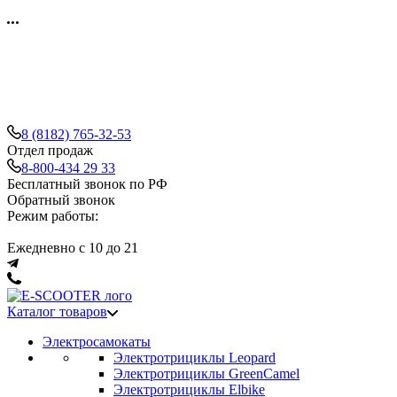
8 (8182) 765-32-53
Отдел продаж
8-800-434 29 33
Бесплатный звонок по РФ
Обратный звонок
Режим работы:
Ежедневно с 10 до 21
Каталог товаров
Электросамокаты
Электротрициклы Leopard
Электротрициклы GreenCamel
Электротрициклы Elbike