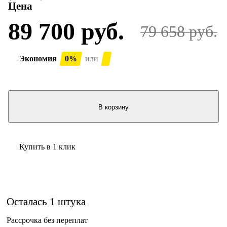
Цена
89 700 руб.
79 658 руб.
Экономия
0%
или
В корзину
Купить в 1 клик
Осталась 1 штука
Рассрочка без переплат