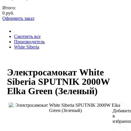
Итого:
0 руб.
Оформить заказ
Смотреть все
Производитель
White Siberia
Электросамокат White
Siberia SPUTNIK 2000W
Elka Green (Зеленый)
Добавит
в
избранн