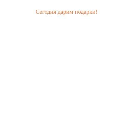
Сегодня дарим подарки!