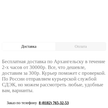
Доставка
Оплата
Бесплатная доставка по Архангельску в течение
2-х часов от 30000р. Все, что дешевле,
доставим за 300р. Курьер поможет с проверкой.
По России отправляем курьерской службой
СДЭК, но можем рассмотреть любые, удобные
вам, варианты.
Заказ по телефону
8 (8182) 765-32-53