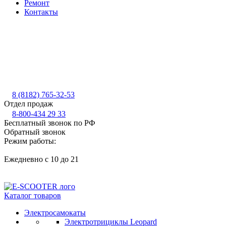
Ремонт
Контакты
8 (8182) 765-32-53
Отдел продаж
8-800-434 29 33
Бесплатный звонок по РФ
Обратный звонок
Режим работы:
Ежедневно с 10 до 21
Каталог товаров
Электросамокаты
Электротрициклы Leopard