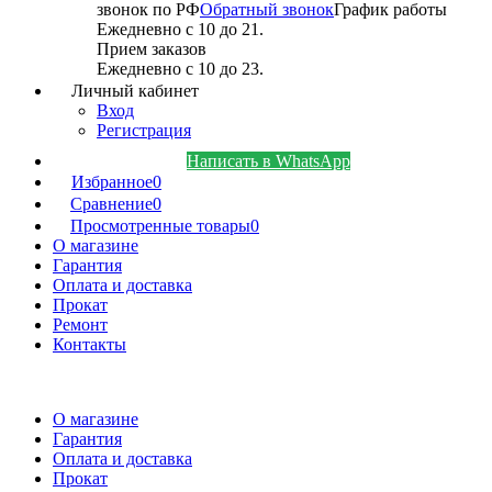
звонок по РФ
Обратный звонок
График работы
Ежедневно с 10 до 21.
Прием заказов
Ежедневно с 10 до 23.
Личный кабинет
Вход
Регистрация
Написать в WhatsApp
Избранное
0
Сравнение
0
Просмотренные товары
0
О магазине
Гарантия
Оплата и доставка
Прокат
Ремонт
Контакты
О магазине
Гарантия
Оплата и доставка
Прокат