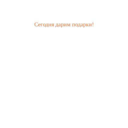
Сегодня дарим подарки!