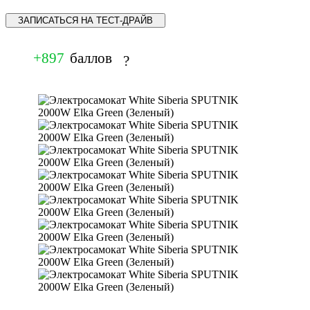
ЗАПИСАТЬСЯ НА ТЕСТ-ДРАЙВ
+897
баллов
?