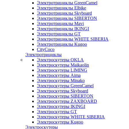
Электротрициклы GreenCamel
Электротрициклы Elbike
Электротрициклы Skyboard
Электротрициклы SIBERTON
Электротрициклы Mavi
Электротрициклы IKINGI
Электротрициклы GT
Электротрициклы WHITE SIBERIA
Электротрициклы Kugoo
CityCoco
Электротрициклы
Электроскутеры OKLA
Электроскутеры Maikaolin
Электроскутеры LIMING
Электроскутеры Aima
Электроскутеры Minako
Электроскутеры GreenCamel
Электроскутеры Skyboard
Электроскутеры SIBERTON
Электроскутеры ZAXBOARD
Электроскутеры IKINGI
Электроскутеры GT
Электроскутеры WHITE SIBERIA
Электроскутеры Kugoo
Электроскутеры